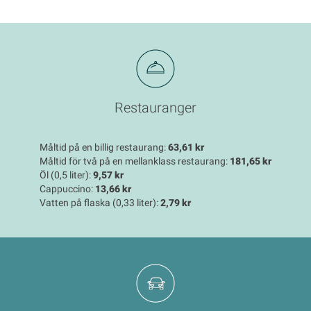
Restauranger
Måltid på en billig restaurang:
63,61 kr
Måltid för två på en mellanklass restaurang:
181,65 kr
Öl (0,5 liter):
9,57 kr
Cappuccino:
13,66 kr
Vatten på flaska (0,33 liter):
2,79 kr