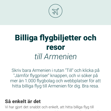
Billiga flygbiljetter och
resor
till Armenien
Skriv bara Armenien i rutan "Till" och klicka på
"Jämför flygpriser" knappen, och vi söker på
mer än 1.000 flygbolag och webbplatser för att
hitta billiga flyg till Armenien för dig. Bra resa.
Så enkelt är det
Vi har gjort det snabbt och enkelt, att hitta billiga flyg till