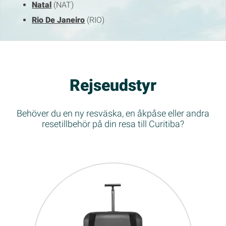
Natal
(NAT)
Rio De Janeiro
(RIO)
Rejseudstyr
Behöver du en ny resväska, en åkpåse eller andra
resetillbehör på din resa till Curitiba?