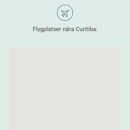
Flygplatser nära Curitiba: