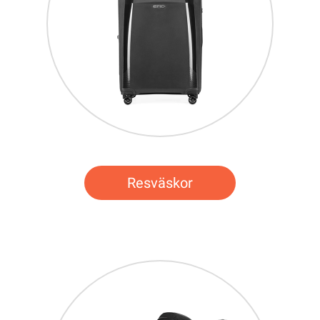
Resväskor