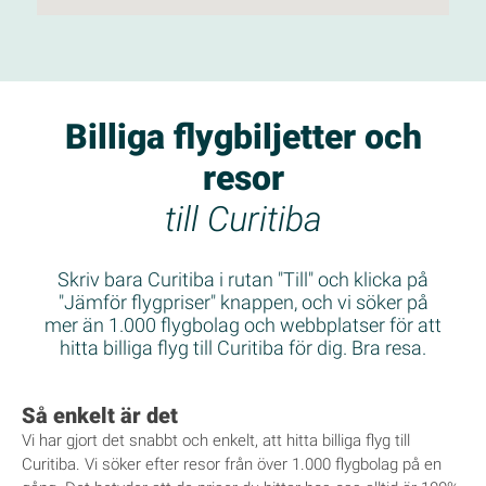
Billiga flygbiljetter och
resor
till Curitiba
Skriv bara Curitiba i rutan "Till" och klicka på
"Jämför flygpriser" knappen, och vi söker på
mer än 1.000 flygbolag och webbplatser för att
hitta billiga flyg till Curitiba för dig. Bra resa.
Så enkelt är det
Vi har gjort det snabbt och enkelt, att hitta billiga flyg till
Curitiba. Vi söker efter resor från över 1.000 flygbolag på en