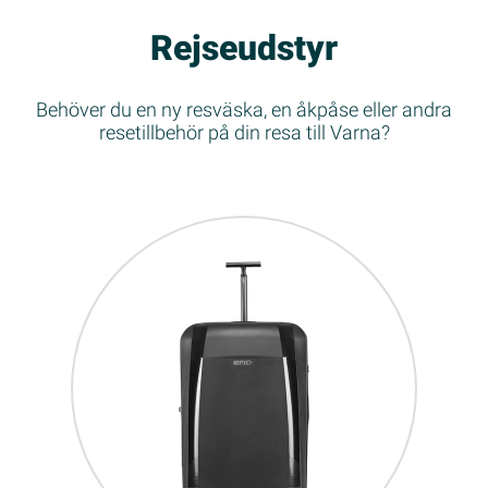
Rejseudstyr
Behöver du en ny resväska, en åkpåse eller andra
resetillbehör på din resa till Varna?