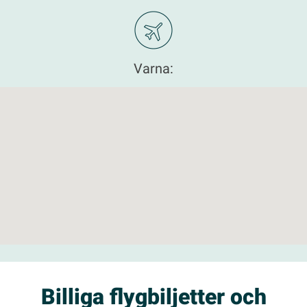
Varna:
Billiga flygbiljetter och