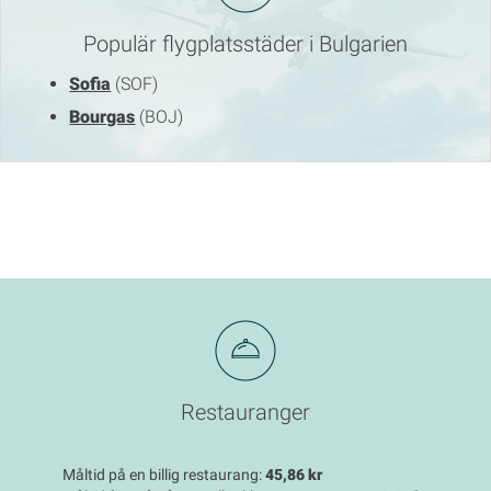
Populär flygplatsstäder i Bulgarien
Sofia
(SOF)
Bourgas
(BOJ)
Restauranger
Måltid på en billig restaurang:
45,86 kr