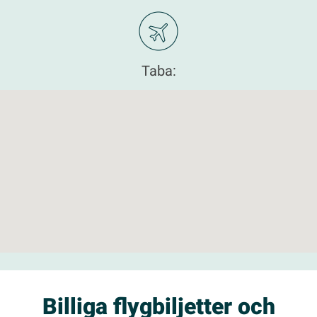
Taba:
Billiga flygbiljetter och