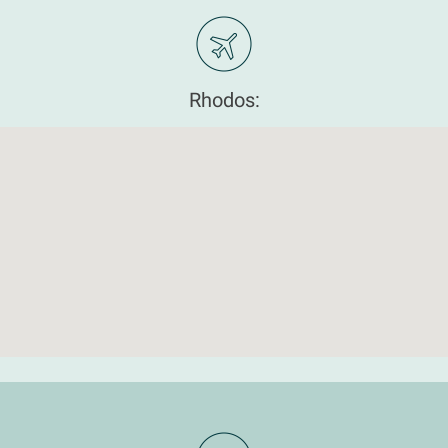
Rhodos: