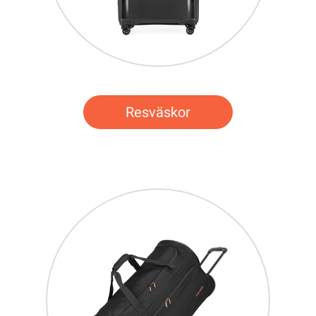
Resväskor