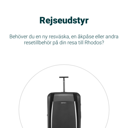
Rejseudstyr
Behöver du en ny resväska, en åkpåse eller andra
resetillbehör på din resa till Rhodos?