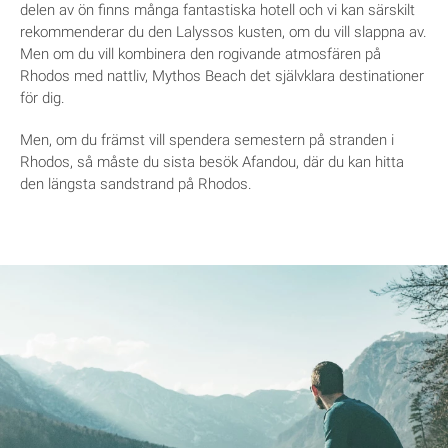
delen av ön finns många fantastiska hotell och vi kan särskilt
rekommenderar du den Lalyssos kusten, om du vill slappna av.
Men om du vill kombinera den rogivande atmosfären på
Rhodos med nattliv, Mythos Beach det självklara destinationer
för dig.
Men, om du främst vill spendera semestern på stranden i
Rhodos, så måste du sista besök Afandou, där du kan hitta
den längsta sandstrand på Rhodos.