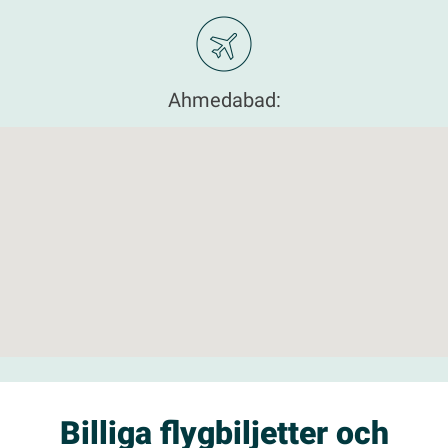
Ahmedabad:
Billiga flygbiljetter och