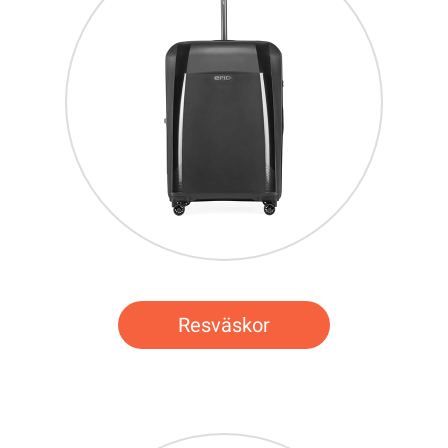
Resväskor