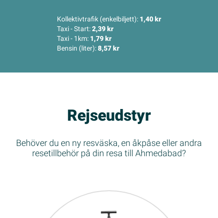
Kollektivtrafik (enkelbiljett):
1,40 kr
Taxi - Start:
2,39 kr
Taxi - 1km:
1,79 kr
Bensin (liter):
8,57 kr
Rejseudstyr
Behöver du en ny resväska, en åkpåse eller andra
resetillbehör på din resa till Ahmedabad?