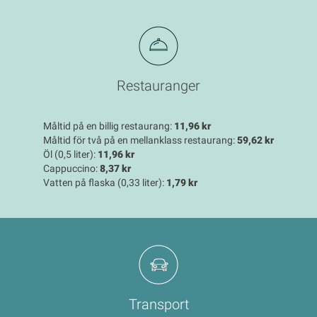
Restauranger
Måltid på en billig restaurang:
11,96 kr
Måltid för två på en mellanklass restaurang:
59,62 kr
Öl (0,5 liter):
11,96 kr
Cappuccino:
8,37 kr
Vatten på flaska (0,33 liter):
1,79 kr
Transport