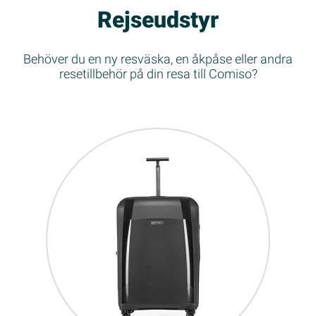
Rejseudstyr
Behöver du en ny resväska, en åkpåse eller andra
resetillbehör på din resa till Comiso?