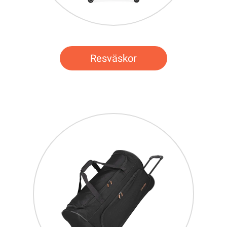
Resväskor