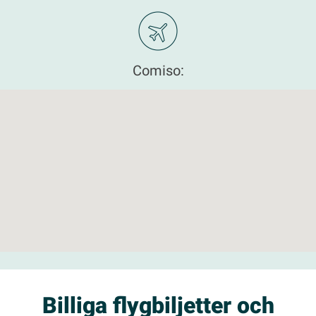
Comiso:
Billiga flygbiljetter och