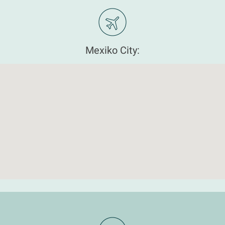
Mexiko City: