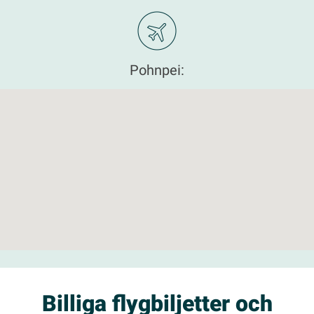
Pohnpei:
Billiga flygbiljetter och