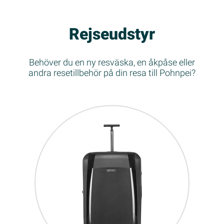
Rejseudstyr
Behöver du en ny resväska, en åkpåse eller
andra resetillbehör på din resa till Pohnpei?