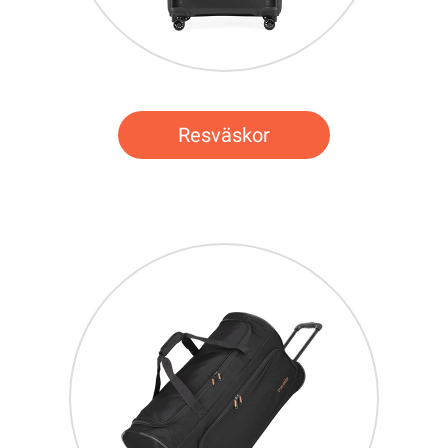
Resväskor