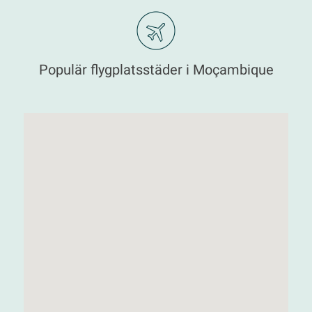
Populär flygplatsstäder i Moçambique