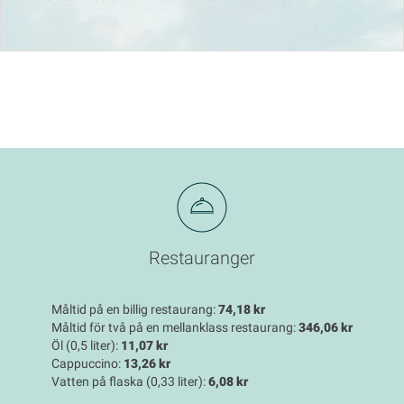
Restauranger
Måltid på en billig restaurang:
74,18 kr
Måltid för två på en mellanklass restaurang:
346,06 kr
Öl (0,5 liter):
11,07 kr
Cappuccino:
13,26 kr
Vatten på flaska (0,33 liter):
6,08 kr