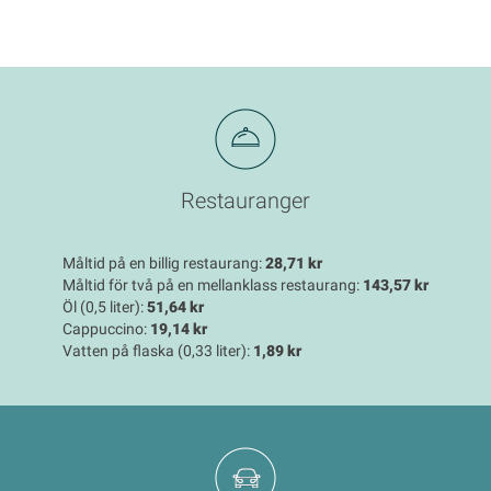
Restauranger
Måltid på en billig restaurang:
28,71 kr
Måltid för två på en mellanklass restaurang:
143,57 kr
Öl (0,5 liter):
51,64 kr
Cappuccino:
19,14 kr
Vatten på flaska (0,33 liter):
1,89 kr