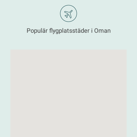
Populär flygplatsstäder i Oman