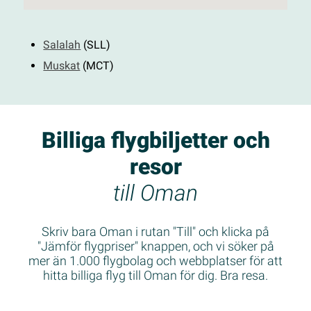
Salalah
(SLL)
Muskat
(MCT)
Billiga flygbiljetter och
resor
till Oman
Skriv bara Oman i rutan "Till" och klicka på
"Jämför flygpriser" knappen, och vi söker på
mer än 1.000 flygbolag och webbplatser för att
hitta billiga flyg till Oman för dig. Bra resa.