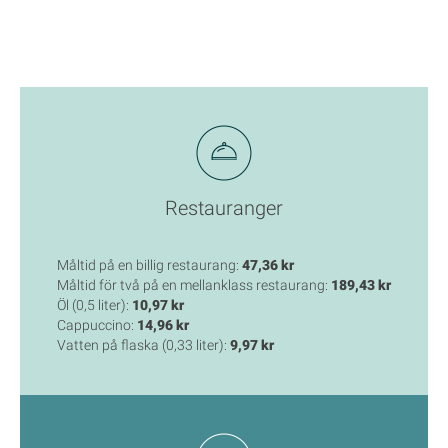
Restauranger
Måltid på en billig restaurang:
47,36 kr
Måltid för två på en mellanklass restaurang:
189,43 kr
Öl (0,5 liter):
10,97 kr
Cappuccino:
14,96 kr
Vatten på flaska (0,33 liter):
9,97 kr