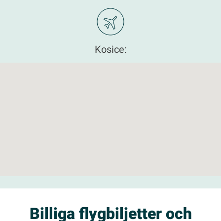
Kosice:
Billiga flygbiljetter och