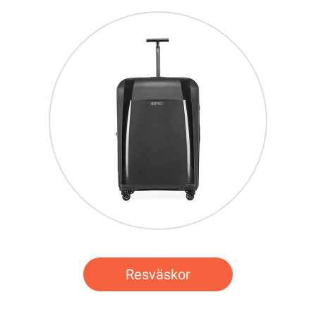
Resväskor