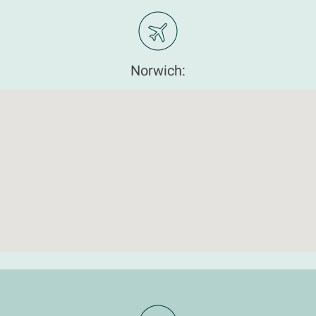
Norwich: