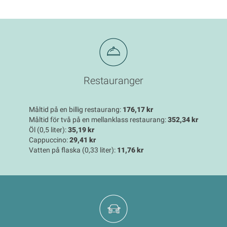
Restauranger
Måltid på en billig restaurang:
176,17 kr
Måltid för två på en mellanklass restaurang:
352,34 kr
Öl (0,5 liter):
35,19 kr
Cappuccino:
29,41 kr
Vatten på flaska (0,33 liter):
11,76 kr