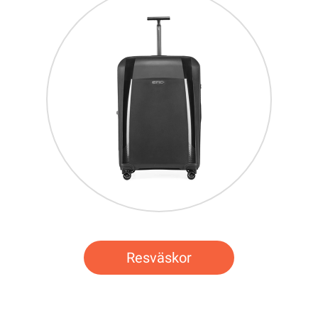
Resväskor