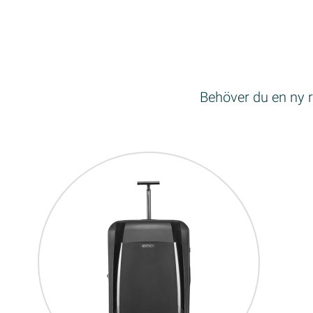
Behöver du en ny r