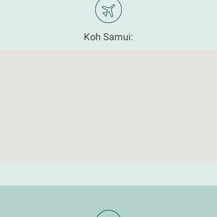
Koh Samui: