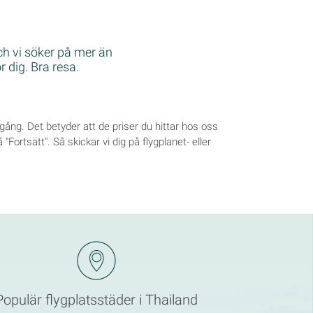
och vi söker på mer än
r dig. Bra resa.
n gång. Det betyder att de priser du hittar hos oss
"Fortsätt". Så skickar vi dig på flygplanet- eller
Populär flygplatsstäder i Thailand