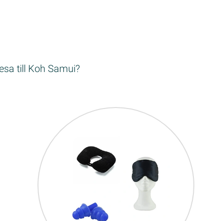
esa till Koh Samui?