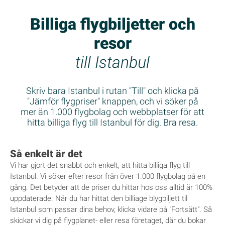
Billiga flygbiljetter och
resor
till Istanbul
Skriv bara Istanbul i rutan "Till" och klicka på
"Jämför flygpriser" knappen, och vi söker på
mer än 1.000 flygbolag och webbplatser för att
hitta billiga flyg till Istanbul för dig. Bra resa.
Så enkelt är det
Vi har gjort det snabbt och enkelt, att hitta billiga flyg till
Istanbul. Vi söker efter resor från över 1.000 flygbolag på en
gång. Det betyder att de priser du hittar hos oss alltid är 100%
uppdaterade. När du har hittat den billiage blygbiljett til
Istanbul som passar dina behov, klicka vidare på "Fortsätt". Så
skickar vi dig på flygplanet- eller resa företaget, där du bokar