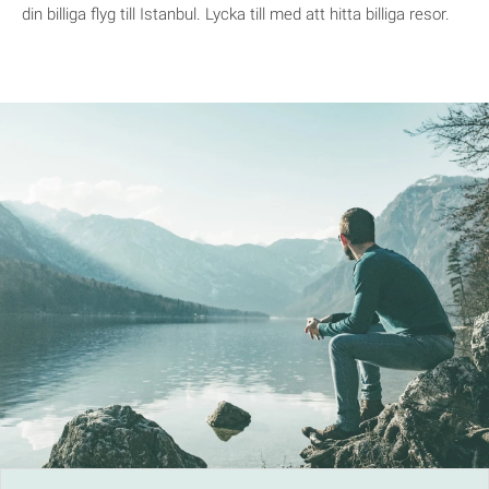
din billiga flyg till Istanbul. Lycka till med att hitta billiga resor.