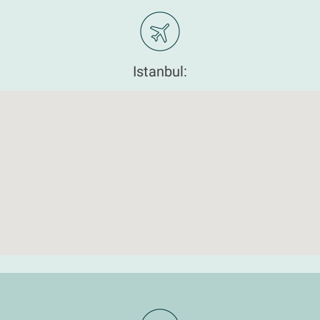
Istanbul: