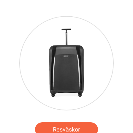
Resväskor