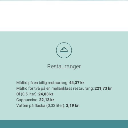
Restauranger
Måltid på en billig restaurang:
44,37 kr
Måltid för två på en mellanklass restaurang:
221,73 kr
Öl (0,5 liter):
24,03 kr
Cappuccino:
22,13 kr
Vatten på flaska (0,33 liter):
3,19 kr