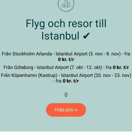
Flyg och resor till
Istanbul ✔
Från Stockholm Arlanda - Istanbul Airport (3. nov - 8. nov) - fra
0 kr. t/r
Från Göteborg - Istanbul Airport (7. okt - 12. okt) - fra
0 kr. t/r
Från Köpenhamn (Kastrup) - Istanbul Airport (20. nov - 23. nov)
- fra
0 kr. t/r
()
Hitta pris »