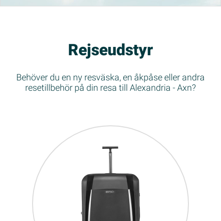
Rejseudstyr
Behöver du en ny resväska, en åkpåse eller andra
resetillbehör på din resa till Alexandria - Axn?