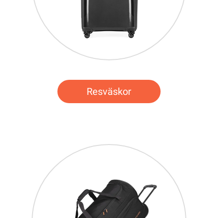
Resväskor