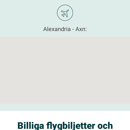
Alexandria - Axn:
Billiga flygbiljetter och