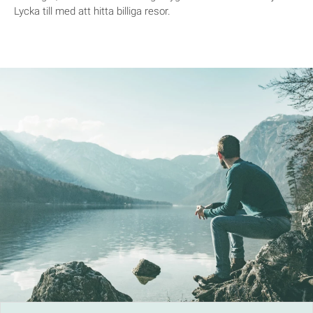
Lycka till med att hitta billiga resor.