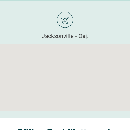
Jacksonville - Oaj: