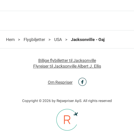
Hem
>
Flygbiljetter
>
USA
>
Jacksonville - Oaj
Billige flybilletter til Jacksonville
Flyreiser til Jacksonville Albert J. Ellis
Om Respriser
Copyright © 2026 by Rejsepriser ApS. All rights reserved