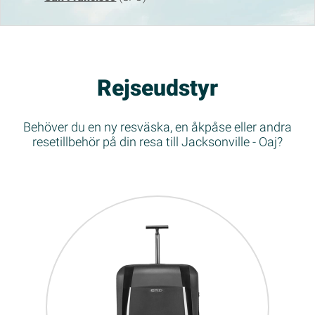
Rejseudstyr
Behöver du en ny resväska, en åkpåse eller andra
resetillbehör på din resa till Jacksonville - Oaj?