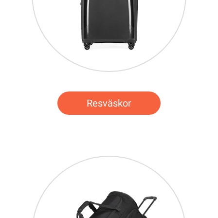
Resväskor