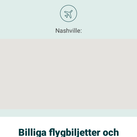
Nashville:
Billiga flygbiljetter och