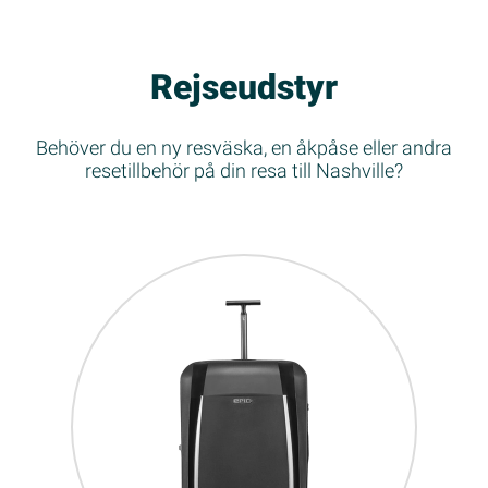
Rejseudstyr
Behöver du en ny resväska, en åkpåse eller andra
resetillbehör på din resa till Nashville?