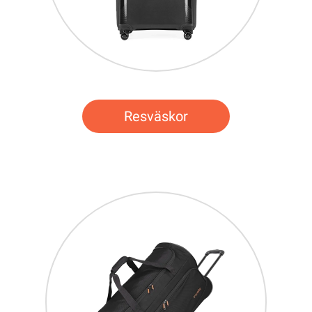
Resväskor