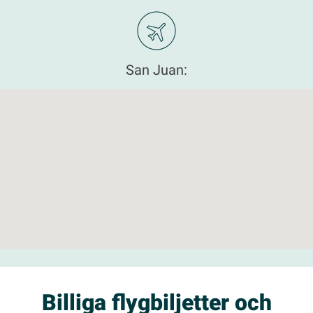
San Juan:
Billiga flygbiljetter och