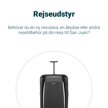
Rejseudstyr
Behöver du en ny resväska, en åkpåse eller andra
resetillbehör på din resa till San Juan?