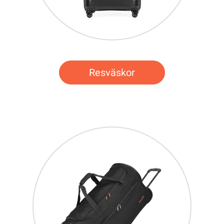
Resväskor